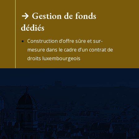
→ Gestion de fonds
dédiés
Construction d’offre sûre et sur-
mesure dans le cadre d’un contrat de
droits luxembourgeois