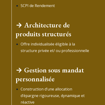
SCPI de Rendement
→ Architecture de
produits structurés
Offre individualisée éligible à la
structure privée et/ ou professionnelle
→ Gestion sous mandat
personnalisée
Construction d’une allocation
d’épargne rigoureuse, dynamique et
réactive