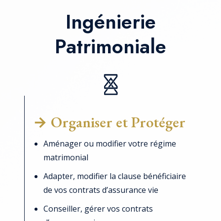
Ingénierie
Patrimoniale
→ Organiser et Protéger
Aménager ou modifier votre régime
matrimonial
Adapter, modifier la clause bénéficiaire
de vos contrats d’assurance vie
Conseiller, gérer vos contrats