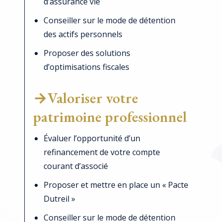
d’assurance vie
Conseiller sur le mode de détention
des actifs personnels
Proposer des solutions
d’optimisations fiscales
→Valoriser votre
patrimoine professionnel
Évaluer l’opportunité d’un
refinancement de votre compte
courant d’associé
Proposer et mettre en place un « Pacte
Dutreil »
Conseiller sur le mode de détention