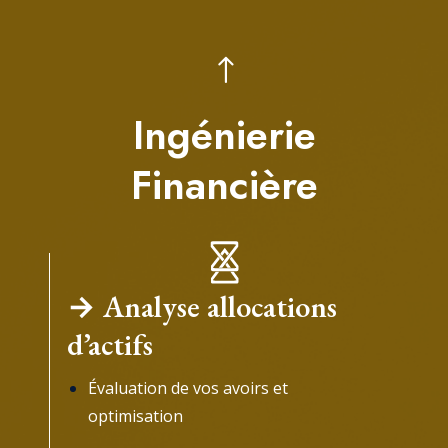
Ingénierie
Financière
→ Analyse allocations
d’actifs
Évaluation de vos avoirs et
optimisation