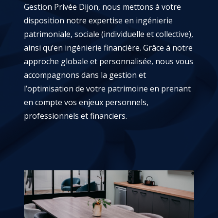
Gestion Privée Dijon, n
ous mettons à votre
disposition notre expertise en ingénierie
patrimoniale, sociale (individuelle et collective),
ainsi qu’en ingénierie financière. Grâce à notre
approche globale et personnalisée, nous vous
accompagnons dans la gestion et
l’optimisation de votre patrimoine en prenant
en compte vos enjeux personnels,
professionnels et financiers.