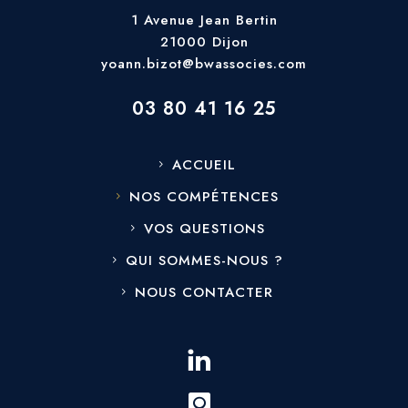
1 Avenue Jean Bertin
21000 Dijon
yoann.bizot@bwassocies.
com
03 80 41 16 25
ACCUEIL
NOS COMPÉTENCES
VOS QUESTIONS
QUI SOMMES-NOUS ?
NOUS CONTACTER