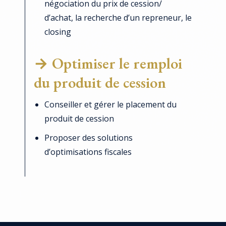
négociation du prix de cession/
d’achat, la recherche d’un repreneur, le
closing
→ Optimiser le remploi
du produit de cession
Conseiller et gérer le placement du
produit de cession
Proposer des solutions
d’optimisations fiscales