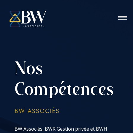
Nos
Compétences
BW ASSOCIÉS
BW Associés, BWR Gestion privée et BWH