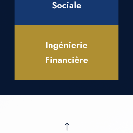
Sociale
Ingénierie
Financière