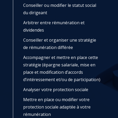
Conseiller ou modifier le statut social
du dirigeant
Arbitrer entre rémunération et
dividendes
Conseiller et organiser une stratégie
de rémunération différée
Accompagner et mettre en place cette
stratégie (épargne salariale, mise en
place et modification d’accords
d’intéressement et/ou de participation)
Analyser votre protection sociale
Mettre en place ou modifier votre
protection sociale adaptée à votre
rémunération