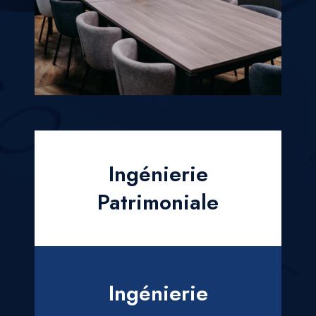
Ingénierie
Patrimoniale
Ingénierie