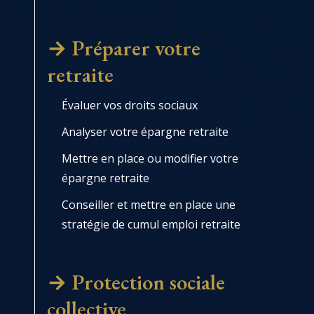
→ Préparer votre
retraite
Évaluer vos droits sociaux
Analyser votre épargne retraite
Mettre en place ou modifier votre
épargne retraite
Conseiller et mettre en place une
stratégie de cumul emploi retraite
→ Protection sociale
collective