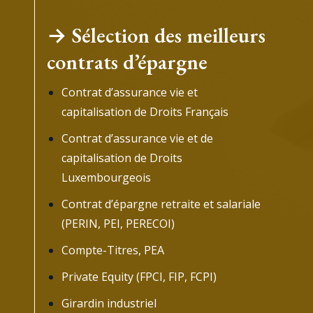
→
Sélection des meilleurs
contrats d’épargne
Contrat d’assurance vie et
capitalisation de Droits Français
Contrat d’assurance vie et de
capitalisation de Droits
Luxembourgeois
Contrat d’épargne retraite et salariale
(PERIN, PEI, PERECOI)
Compte-Titres, PEA
Private Equity (FPCI, FIP, FCPI)
Girardin industriel