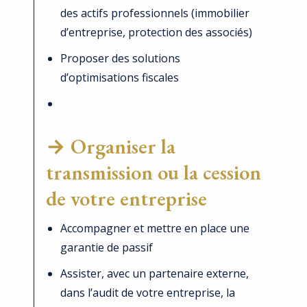
des actifs professionnels (immobilier
d’entreprise, protection des associés)
Proposer des solutions
d’optimisations fiscales
→ Organiser la
transmission ou la cession
de votre entreprise
Accompagner et mettre en place une
garantie de passif
Assister, avec un partenaire externe,
dans l’audit de votre entreprise, la