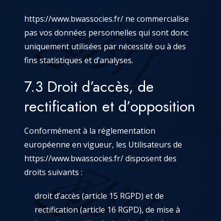
https://www.bwassocies.fr/
ne commercialise
pas vos données personnelles qui sont donc
uniquement utilisées par nécessité ou à des
fins statistiques et d’analyses.
7.3 Droit d’accès, de
rectification et d’opposition
Conformément à la réglementation
européenne en vigueur, les Utilisateurs de
https://www.bwassocies.fr/
disposent des
droits suivants :
droit d’accès (article 15 RGPD) et de
rectification (article 16 RGPD), de mise à