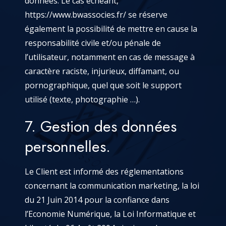
données. Le cas échéant,
https://www.bwassocies.fr/
se réserve
également la possibilité de mettre en cause la
responsabilité civile et/ou pénale de
l’utilisateur, notamment en cas de message à
caractère raciste, injurieux, diffamant, ou
pornographique, quel que soit le support
utilisé (texte, photographie …).
7. Gestion des données
personnelles.
Le Client est informé des réglementations
concernant la communication marketing, la loi
du 21 Juin 2014 pour la confiance dans
l’Economie Numérique, la Loi Informatique et