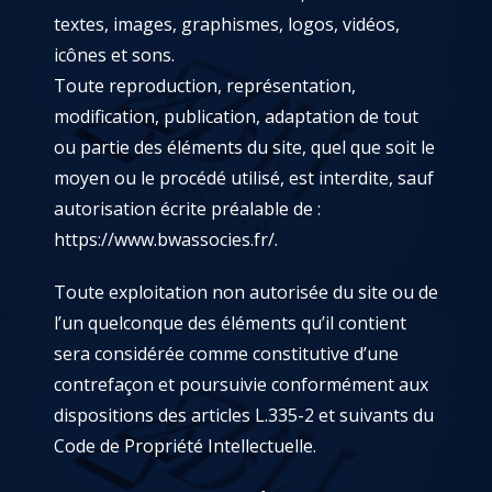
textes, images, graphismes, logos, vidéos,
icônes et sons.
Toute reproduction, représentation,
modification, publication, adaptation de tout
ou partie des éléments du site, quel que soit le
moyen ou le procédé utilisé, est interdite, sauf
autorisation écrite préalable de :
https://www.bwassocies.fr/
.
Toute exploitation non autorisée du site ou de
l’un quelconque des éléments qu’il contient
sera considérée comme constitutive d’une
contrefaçon et poursuivie conformément aux
dispositions des articles L.335-2 et suivants du
Code de Propriété Intellectuelle.