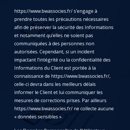
https://www.bwassocies.fr/
s’engage à
prendre toutes les précautions nécessaires
afin de préserver la sécurité des Informations
et notamment qu’elles ne soient pas
communiquées à des personnes non
autorisées. Cependant, si un incident
impactant l’intégrité ou la confidentialité des
Informations du Client est portée à la
connaissance de
https://www.bwassocies.fr/
,
celle-ci devra dans les meilleurs délais
informer le Client et lui communiquer les
mesures de corrections prises. Par ailleurs
https://www.bwassocies.fr/
ne collecte aucune
« données sensibles ».