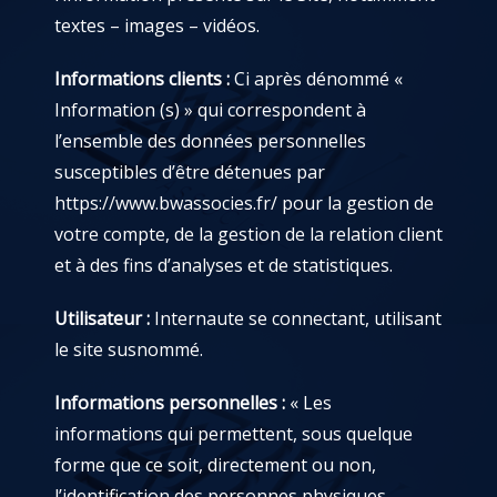
textes – images – vidéos.
Informations clients :
Ci après dénommé «
Information (s) » qui correspondent à
l’ensemble des données personnelles
susceptibles d’être détenues par
https://www.bwassocies.fr/
pour la gestion de
votre compte, de la gestion de la relation client
et à des fins d’analyses et de statistiques.
Utilisateur :
Internaute se connectant, utilisant
le site susnommé.
Informations personnelles :
« Les
informations qui permettent, sous quelque
forme que ce soit, directement ou non,
l’identification des personnes physiques