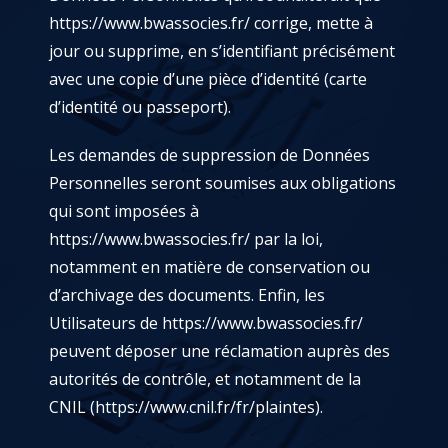
https://www.bwassocies.fr/
corrige, mette à
jour ou supprime, en s’identifiant précisément
avec une copie d’une pièce d’identité (carte
d’identité ou passeport).
Les demandes de suppression de Données
Personnelles seront soumises aux obligations
qui sont imposées à
https://www.bwassocies.fr/
par la loi,
notamment en matière de conservation ou
d’archivage des documents. Enfin, les
Utilisateurs de
https://www.bwassocies.fr/
peuvent déposer une réclamation auprès des
autorités de contrôle, et notamment de la
CNIL (https://www.cnil.fr/fr/plaintes).