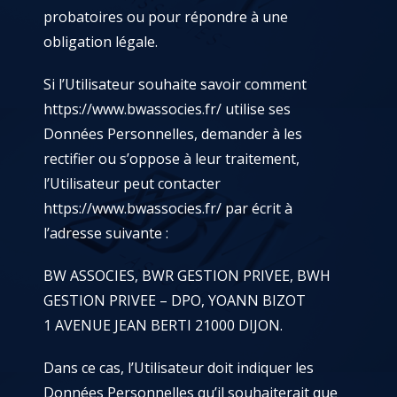
probatoires ou pour répondre à une
obligation légale.
Si l’Utilisateur souhaite savoir comment
https://www.bwassocies.fr/
utilise ses
Données Personnelles, demander à les
rectifier ou s’oppose à leur traitement,
l’Utilisateur peut contacter
https://www.bwassocies.fr/
par écrit à
l’adresse suivante :
BW ASSOCIES, BWR GESTION PRIVEE, BWH
GESTION PRIVEE – DPO, YOANN BIZOT
1 AVENUE JEAN BERTI 21000 DIJON.
Dans ce cas, l’Utilisateur doit indiquer les
Données Personnelles qu’il souhaiterait que