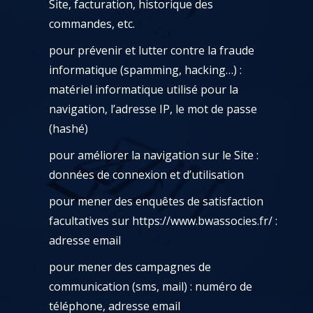
Site, facturation, historique des
commandes, etc.
pour prévenir et lutter contre la fraude
informatique (spamming, hacking…) :
matériel informatique utilisé pour la
navigation, l’adresse IP, le mot de passe
(hashé)
pour améliorer la navigation sur le Site :
données de connexion et d’utilisation
pour mener des enquêtes de satisfaction
facultatives sur
https://www.bwassocies.fr/
:
adresse email
pour mener des campagnes de
communication (sms, mail) : numéro de
téléphone, adresse email