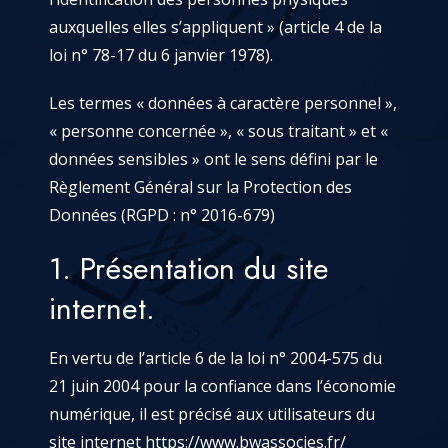
auxquelles elles s’appliquent » (article 4 de la
loi n° 78-17 du 6 janvier 1978).
Les termes « données à caractère personnel »,
« personne concernée », « sous traitant » et «
données sensibles » ont le sens défini par le
Règlement Général sur la Protection des
Données (RGPD : n° 2016-679)
1. Présentation du site
internet.
En vertu de l’article 6 de la loi n° 2004-575 du
21 juin 2004 pour la confiance dans l’économie
numérique, il est précisé aux utilisateurs du
site internet
https://www.bwassocies.fr/