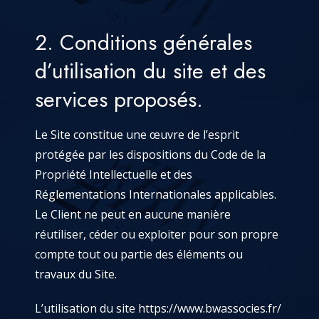
2. Conditions générales
d’utilisation du site et des
services proposés.
Le Site constitue une œuvre de l’esprit
protégée par les dispositions du Code de la
Propriété Intellectuelle et des
Réglementations Internationales applicables.
Le Client ne peut en aucune manière
réutiliser, céder ou exploiter pour son propre
compte tout ou partie des éléments ou
travaux du Site.
L’utilisation du site
https://www.bwassocies.fr/