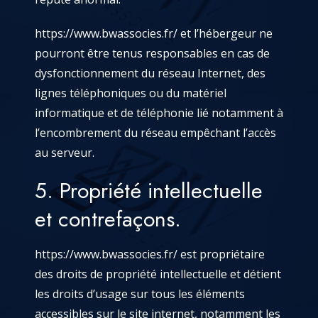
https://www.bwassocies.fr/
et l’hébergeur ne
pourront être tenus responsables en cas de
dysfonctionnement du réseau Internet, des
lignes téléphoniques ou du matériel
informatique et de téléphonie lié notamment à
l’encombrement du réseau empêchant l’accès
au serveur.
5. Propriété intellectuelle
et contrefaçons.
https://www.bwassocies.fr/
est propriétaire
des droits de propriété intellectuelle et détient
les droits d’usage sur tous les éléments
accessibles sur le site internet, notamment les