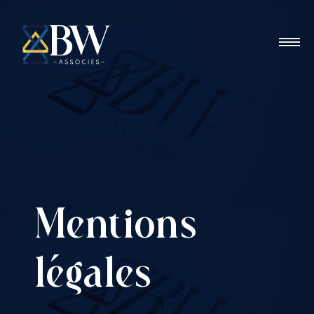
Mentions
légales