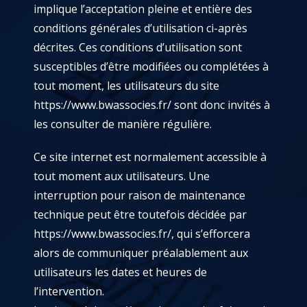
implique l’acceptation pleine et entière des
conditions générales d’utilisation ci-après
décrites. Ces conditions d’utilisation sont
susceptibles d’être modifiées ou complétées à
tout moment, les utilisateurs du site
https://www.bwassocies.fr/
sont donc invités à
les consulter de manière régulière.
Ce site internet est normalement accessible à
tout moment aux utilisateurs. Une
interruption pour raison de maintenance
technique peut être toutefois décidée par
https://www.bwassocies.fr/
, qui s’efforcera
alors de communiquer préalablement aux
utilisateurs les dates et heures de
l’intervention.