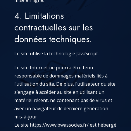
mise en ligne.
4. Limitations
contractuelles sur les
données techniques.
Le site utilise la technologie JavaScript.
Le site Internet ne pourra être tenu
responsable de dommages matériels liés à
l’utilisation du site. De plus, l’utilisateur du site
s’engage à accéder au site en utilisant un
matériel récent, ne contenant pas de virus et
avec un navigateur de dernière génération
mis-à-jour
Le site
https://www.bwassocies.fr/
est hébergé