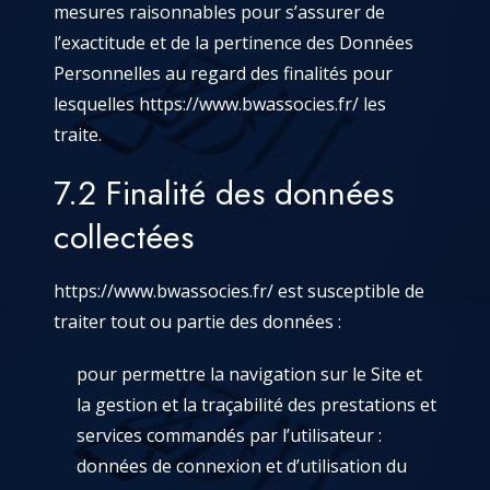
mesures raisonnables pour s’assurer de
l’exactitude et de la pertinence des Données
Personnelles au regard des finalités pour
lesquelles
https://www.bwassocies.fr/
les
traite.
7.2 Finalité des données
collectées
https://www.bwassocies.fr/
est susceptible de
traiter tout ou partie des données :
pour permettre la navigation sur le Site et
la gestion et la traçabilité des prestations et
services commandés par l’utilisateur :
données de connexion et d’utilisation du