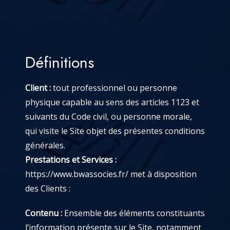
Définitions
Client :
tout professionnel ou personne
physique capable au sens des articles 1123 et
suivants du Code civil, ou personne morale,
qui visite le Site objet des présentes conditions
générales.
Prestations et Services :
https://www.bwassocies.fr/
met à disposition
des Clients :
Contenu :
Ensemble des éléments constituants
l’information présente sur le Site, notamment