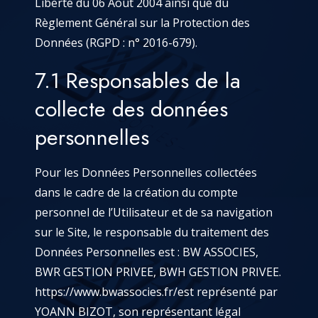
Liberté du 06 Août 2004 ainsi que du
Règlement Général sur la Protection des
Données (RGPD : n° 2016-679).
7.1 Responsables de la
collecte des données
personnelles
Pour les Données Personnelles collectées
dans le cadre de la création du compte
personnel de l’Utilisateur et de sa navigation
sur le Site, le responsable du traitement des
Données Personnelles est : BW ASSOCIES,
BWR GESTION PRIVEE, BWH GESTION PRIVEE.
https://www.bwassocies.fr/
est représenté par
YOANN BIZOT, son représentant légal