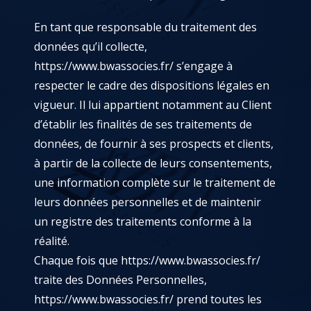
En tant que responsable du traitement des
données qu’il collecte,
https://www.bwassocies.fr/
s’engage à
respecter le cadre des dispositions légales en
vigueur. Il lui appartient notamment au Client
d’établir les finalités de ses traitements de
données, de fournir à ses prospects et clients,
à partir de la collecte de leurs consentements,
une information complète sur le traitement de
leurs données personnelles et de maintenir
un registre des traitements conforme à la
réalité.
Chaque fois que
https://www.bwassocies.fr/
traite des Données Personnelles,
https://www.bwassocies.fr/
prend toutes les