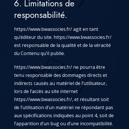
6. Limitations de
responsabilité.
https://www.bwassocies.fr/
agit en tant
qu’éditeur du site.
https://www.bwassocies.fr/
est responsable de la qualité et de la véracité
du Contenu qu’il publie.
https://www.bwassocies.fr/
ne pourra être
tenu responsable des dommages directs et
indirects causés au matériel de l’utilisateur,
lors de l’accès au site internet
https://www.bwassocies.fr/
, et résultant soit
de l’utilisation d’un matériel ne répondant pas
aux spécifications indiquées au point 4, soit de
l’apparition d’un bug ou d’une incompatibilité.