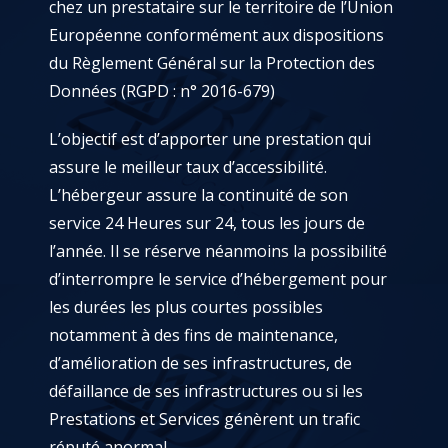
chez un prestataire sur le territoire de l’Union
Européenne conformément aux dispositions
du Règlement Général sur la Protection des
Données (RGPD : n° 2016-679)
L’objectif est d’apporter une prestation qui
assure le meilleur taux d’accessibilité.
L’hébergeur assure la continuité de son
service 24 Heures sur 24, tous les jours de
l’année. Il se réserve néanmoins la possibilité
d’interrompre le service d’hébergement pour
les durées les plus courtes possibles
notamment à des fins de maintenance,
d’amélioration de ses infrastructures, de
défaillance de ses infrastructures ou si les
Prestations et Services génèrent un trafic
réputé anormal.