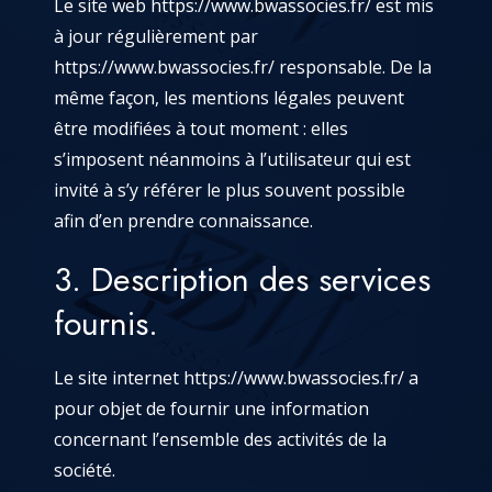
Le site web
https://www.bwassocies.fr/
est mis
à jour régulièrement par
https://www.bwassocies.fr/
responsable. De la
même façon, les mentions légales peuvent
être modifiées à tout moment : elles
s’imposent néanmoins à l’utilisateur qui est
invité à s’y référer le plus souvent possible
afin d’en prendre connaissance.
3. Description des services
fournis.
Le site internet
https://www.bwassocies.fr/
a
pour objet de fournir une information
concernant l’ensemble des activités de la
société.