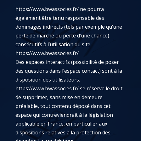
https://www.bwassocies.fr/
ne pourra
également être tenu responsable des
dommages indirects (tels par exemple qu’une
perte de marché ou perte d’une chance)
consécutifs à l’utilisation du site
https://www.bwassocies.fr/
.
Des espaces interactifs (possibilité de poser
des questions dans l’espace contact) sont à la
disposition des utilisateurs.
https://www.bwassocies.fr/
se réserve le droit
de supprimer, sans mise en demeure
préalable, tout contenu déposé dans cet
espace qui contreviendrait à la législation
applicable en France, en particulier aux
dispositions relatives à la protection des