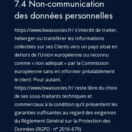
7.4 Non-communication
des données personnelles
https://www.bwassocies.fr/
s’interdit de traiter,
héberger ou transférer les Informations
collectées sur ses Clients vers un pays situé en
dehors de l’Union européenne ou reconnu
comme « non adéquat » par la Commission
européenne sans en informer préalablement
le client. Pour autant,
https://www.bwassocies.fr/
reste libre du choix
de ses sous-traitants techniques et
commerciaux à la condition qu’il présentent les
garanties suffisantes au regard des exigences
du Règlement Général sur la Protection des
Données (RGPD : n° 2016-679).