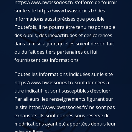
https://www.bwassocies.fr/
s’efforce de fournir
sur le site
https://www.bwassocies.fr/
des
informations aussi précises que possible.
Toutefois, il ne pourra être tenu responsable
des oublis, des inexactitudes et des carences
dans la mise à jour, qu’elles soient de son fait
ou du fait des tiers partenaires qui lui
fournissent ces informations.
Toutes les informations indiquées sur le site
https://www.bwassocies.fr/
sont données à
titre indicatif, et sont susceptibles d’évoluer.
Par ailleurs, les renseignements figurant sur
le site
https://www.bwassocies.fr/
ne sont pas
exhaustifs. Ils sont donnés sous réserve de
modifications ayant été apportées depuis leur