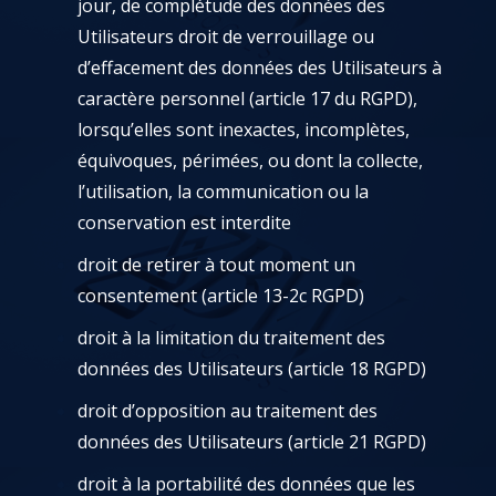
jour, de complétude des données des
Utilisateurs droit de verrouillage ou
d’effacement des données des Utilisateurs à
caractère personnel (article 17 du RGPD),
lorsqu’elles sont inexactes, incomplètes,
équivoques, périmées, ou dont la collecte,
l’utilisation, la communication ou la
conservation est interdite
droit de retirer à tout moment un
consentement (article 13-2c RGPD)
droit à la limitation du traitement des
données des Utilisateurs (article 18 RGPD)
droit d’opposition au traitement des
données des Utilisateurs (article 21 RGPD)
droit à la portabilité des données que les