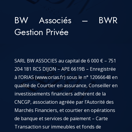
BW Associés – BWR
Gestion Privée
SARL BW ASSOCIES au capital de 6 000 € – 751
204 181 RCS DIJON – APE 6619B – Enregistrée
à l’ORIAS (
www.orias.fr
) sous le n° 12066648 en
qualité de Courtier en assurance, Conseiller en
investissements financiers adhérent de la
CNCGP, association agréée par l’Autorité des
Marchés Financiers, et courtier en opérations
de banque et services de paiement – Carte
Transaction sur immeubles et fonds de